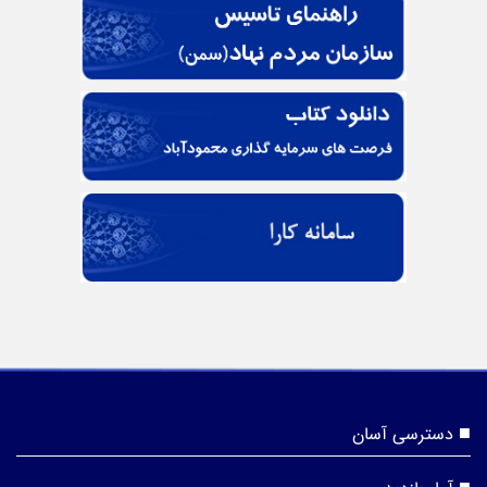
دسترسی آسان