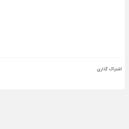
اشتراک گذاری