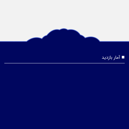
آمار بازدید