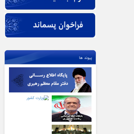
پیوند ها