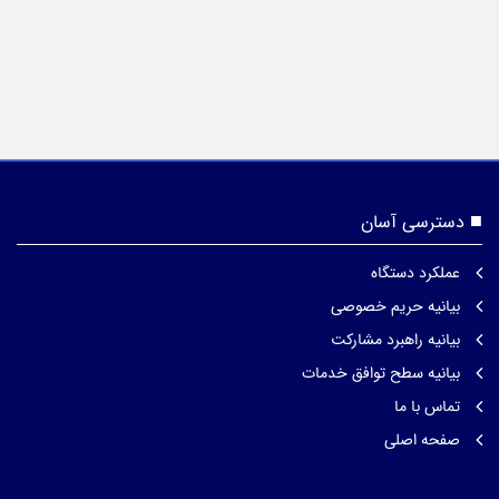
دسترسی آسان
عملکرد دستگاه
بیانیه حریم خصوصی
بیانیه راهبرد مشارکت
بیانیه سطح توافق خدمات
تماس با ما
صفحه اصلی