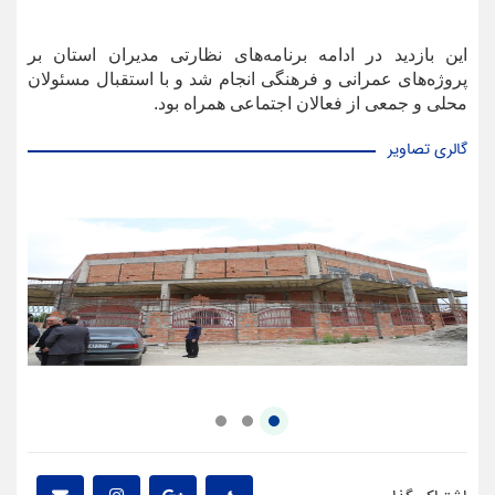
این بازدید در ادامه برنامه‌های نظارتی مدیران استان بر
پروژه‌های عمرانی و فرهنگی انجام شد و با استقبال مسئولان
محلی و جمعی از فعالان اجتماعی همراه بود.
گالری تصاویر