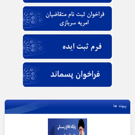
پیوند ها