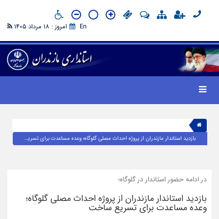
En
امروز : 18 مرداد 1405
بازدید استاندار مازندران از پروژه احداث مصلی گلوگاه؛ وعده مساعدت برای تسریع ساخت
در ادامه حضور استاندار در گلوگاه؛
بازدید استاندار مازندران از پروژه احداث مصلی گلوگاه؛
وعده مساعدت برای تسریع ساخت