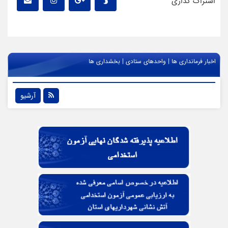
اشتراک گذاری
|
|
اخبار فرمانداری ها
واحدهای ستادی
بخشداری ها
آرشیو