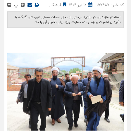
پ
کد خبر : 157487
12 تیر 1404
فرهنگی
استاندار مازندران در بازدید میدانی از محل احداث مصلی شهرستان گلوگاه، با
تأکید بر اهمیت پروژه، وعده حمایت ویژه برای تکمیل آن را داد. ‎