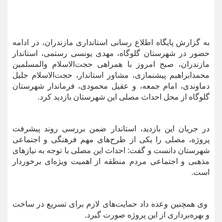
به گزارش پایگاه اطلاع رسانی استانداری مازندران، در ادامه
حضور در شهرستان گلوگاه، مهدی یونسی رستمی، استاندار
مازندران، صبح امروز با همراهی حجت‌الاسلام والمسلمین
محمدابراهیم پیشنمازی، مشاور استاندار، حجت‌الاسلام جلیل
دماوندی، امام جمعه، و عقیل محمودی، فرماندار شهرستان
گلوگاه از محل احداث مصلی این شهرستان بازدید کرد.
در جریان این بازدید، استاندار ضمن بررسی روند پیشرفت
پروژه، مصلی را یکی از طرح‌های مهم فرهنگی و اجتماعی
شهرستان دانست و گفت: احداث این مصلی با توجه به نیازهای
مذهبی و اجتماعی مردم منطقه از اهمیت ویژه‌ای برخوردار
است.
وی همچنین وعده داد حمایت‌های لازم برای تسریع در ساخت
و بهره‌برداری از این پروژه صورت گیرد.