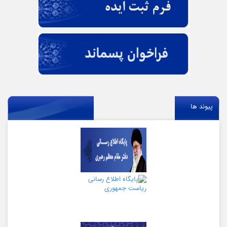
پیوند ها