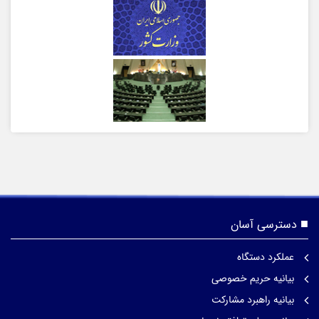
دسترسی آسان
عملکرد دستگاه
بیانیه حریم خصوصی
بیانیه راهبرد مشارکت