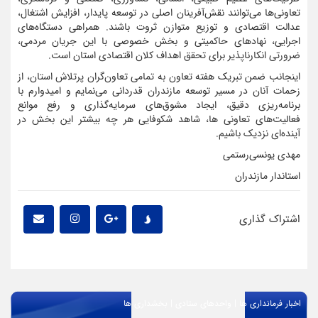
تعاونی‌ها می‌توانند نقش‌آفرینان اصلی در توسعه پایدار، افزایش اشتغال،
عدالت اقتصادی و توزیع متوازن ثروت باشند. همراهی دستگاه‌های
اجرایی، نهادهای حاکمیتی و بخش خصوصی با این جریان مردمی،
ضرورتی انکارناپذیر برای تحقق اهداف کلان اقتصادی استان است.
اینجانب ضمن تبریک هفته تعاون به تمامی تعاون‌گران پرتلاش استان، از
زحمات آنان در مسیر توسعه مازندران قدردانی می‌نمایم و امیدوارم با
برنامه‌ریزی دقیق، ایجاد مشوق‌های سرمایه‌گذاری و رفع موانع
فعالیت‌های تعاونی ها، شاهد شکوفایی هر چه بیشتر این بخش در
آینده‌ای نزدیک باشیم.
مهدی یونسی‌رستمی
استاندار مازندران
اشتراک گذاری
|
|
اخبار فرمانداری ها
واحدهای ستادی
بخشداری ها