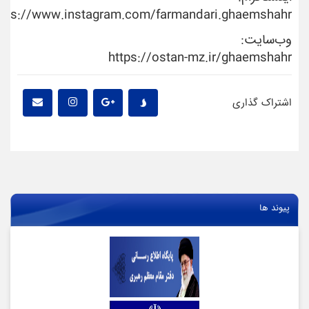
ttps://www.instagram.com/farmandari.ghaemshahr/
وب‌سایت:
https://ostan-mz.ir/ghaemshahr
اشتراک گذاری
پیوند ها