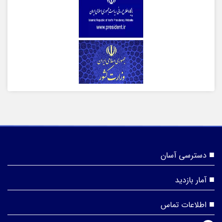
دسترسی آسان
آمار بازدید
اطلاعات تماس