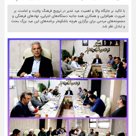
با تاکید بر جایگاه والا و اهمیت عید غدیر در ترویج فرهنگ ولایت و امامت، بر
ضرورت هم‌افزایی و همکاری همه‌ جانبه دستگاه‌های اجرایی، نهادهای فرهنگی و
مجموعه‌های مردمی برای برگزاری هرچه باشکوه‌تر برنامه‌های این عید بزرگ بحث
و تبادل نظر شد. ‎