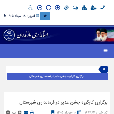
امروز : 18 مرداد 1405
برگزاری کارگروه جشن غدیر در فرمانداری شهرستان
برگزاری کارگروه جشن غدیر در فرمانداری شهرستان
پ
کد خبر : 169464
10 خرداد 1405