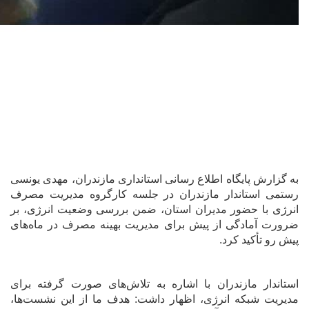
به گزارش پایگاه اطلاع رسانی استانداری مازندران، مهدی یونسی
رستمی استاندار مازندران در جلسه کارگروه مدیریت مصرف
انرژی با حضور مدیران استان، ضمن بررسی وضعیت انرژی، بر
ضرورت آمادگی از پیش برای مدیریت بهینه مصرف در ماه‌های
پیش رو تأکید کرد.
استاندار مازندران با اشاره به تلاش‌های صورت گرفته برای
مدیریت شبکه انرژی، اظهار داشت: هدف ما از این نشست‌ها،