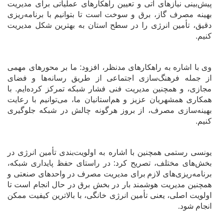
پیش‌بینی نیازهای آتی و تعیین راهکارهای عملیاتی برای مدیریت
بهینه مصرف گاز، برق و سوخت است تا بتوانیم با برنامه‌ریزی
دقیق، تأمین انرژی را در سطح استان به بهترین شکل مدیریت
کنیم.
وی با اشاره به راهکارهای مدنظر، افزود: ما بر محورهای مهمی
از جمله فرهنگ‌سازی اجتماعی از طریق رسانه‌ها و فضای
مجازی، و همچنین مدیریت فنی فشار شبکه تمرکز کرده‌ایم. با
همکاری همشهریان عزیز و هم‌استانیان ما، می‌توانیم با رعایت
بهینه‌سازی مصرف، از بروز هرگونه چالش در شبکه جلوگیری
کنیم.
یونسی رستمی همچنین با اشاره به اولویت‌بندی تأمین انرژی در
بخش‌های مختلف، تصریح کرد: در راستای حفظ پایداری شبکه،
برنامه‌ریزی‌های لازم برای مدیریت مصرف در واحدهای صنعتی و
همچنین مدیریت هوشمند بار در بخش برق در حال انجام است تا
اولویت اصلی، یعنی تأمین انرژی خانگی، با بالاترین کیفیت ممکن
انجام شود.