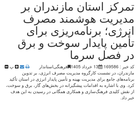
تمرکز استان مازندران بر
مدیریت هوشمند مصرف
انرژی؛ برنامه‌ریزی برای
تأمین پایدار سوخت و برق
در فصل سرما
کد خبر : 169586
13 خرداد 1405
فرهنگی
استاندار
پ
مازندران، در نشست کارگروه مدیریت مصرف انرژی، بر تدوین
برنامه‌های جامع برای مدیریت بهینه و تأمین پایدار انرژی در استان تأکید
کرد. وی با اشاره به اقدامات پیشگیرانه در بخش‌های گاز، برق و سوخت،
از نقش کلیدی فرهنگ‌سازی و همکاری همگانی در رسیدن به این هدف
خبر داد. ‎