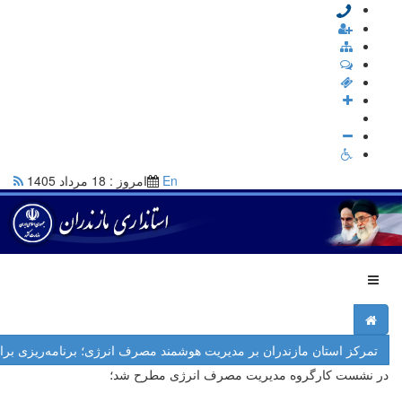
En
امروز : 18 مرداد 1405
تمرکز استان مازندران بر مدیریت هوشمند مصرف انرژی؛ برنامه‌ریزی بر
در نشست کارگروه مدیریت مصرف انرژی مطرح شد؛