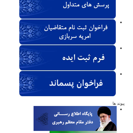
پیوند ها