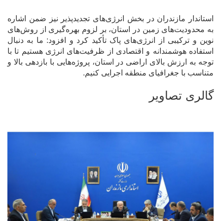
استاندار مازندران در بخش انرژی‌های تجدیدپذیر نیز ضمن اشاره
به محدودیت‌های زمین در استان، بر لزوم بهره‌گیری از روش‌های
نوین و ترکیبی از انرژی‌های پاک تأکید کرد و افزود: ما به دنبال
استفاده هوشمندانه و اقتصادی از ظرفیت‌های انرژی هستیم تا با
توجه به ارزش بالای اراضی در استان، پروژه‌هایی با بازدهی بالا و
متناسب با جغرافیای منطقه اجرایی کنیم.
گالری تصاویر