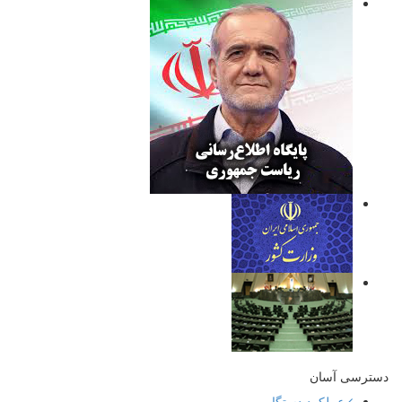
دسترسی آسان
عملکرد دستگاه