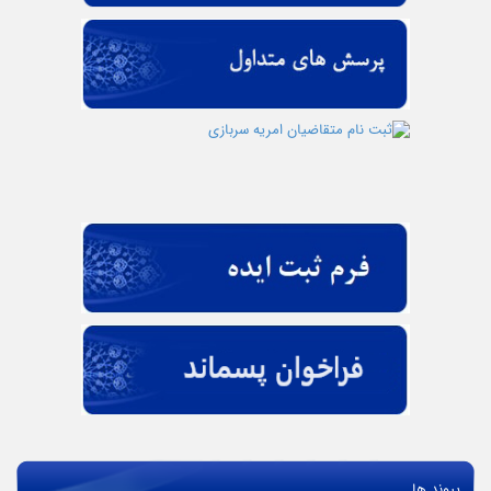
پیوند ها