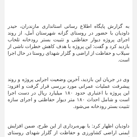
به گزارش پایگاه اطلاع رسانی استانداری مازندران، حیدر
داودیان با حضور در روستای گزانه شهرستان آمل، از روند
اجرای پروژه دیوار حفاظتی و تثبیت بستر رودخانه تلخاب
بازدید کرد و گفت: این پروژه با هدف کاهش خطرات ناشی از
سیلاب و حفاظت از اراضی و گلزار شهدای روستا در حال اجرا
است.
وی در جریان این بازدید، آخرین وضعیت اجرایی پروژه و روند
پیشرفت عملیات عمرانی مورد بررسی قرار گرفت و افزود:
این پروژه با اعتباری حدود ۱۸۰ میلیارد ریال در دست اجرا
است و شامل احداث ۱۸۰ متر دیوار حفاظتی و اجرای سازه
تثبیت بستر رودخانه می‌شود.
داودیان اظهار کرد: با بهره‌برداری از این طرح، ضمن افزایش
ایمنی اراضی کشاورزی و حفاظت از گلزار شهدای روستای