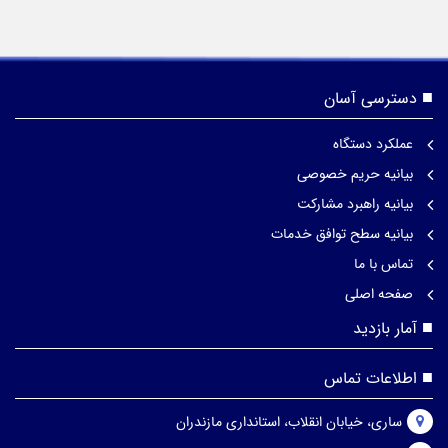
دسترسی آسان
عملکرد دستگاه
بیانیه حریم خصوصی
بیانیه راهبرد مشارکت
بیانیه سطح توافق خدمات
تماس با ما
صفحه اصلی
آمار بازدید
اطلاعات تماس
ساری، خیابان انقلاب، استانداری مازندران