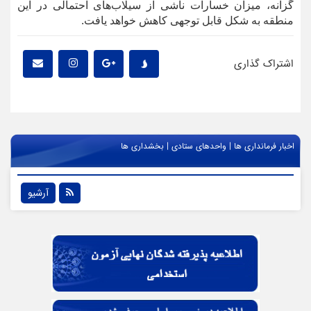
گزانه، میزان خسارات ناشی از سیلاب‌های احتمالی در این
منطقه به شکل قابل توجهی کاهش خواهد یافت.
اشتراک گذاری
|
|
اخبار فرمانداری ها
واحدهای ستادی
بخشداری ها
آرشیو