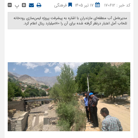
پ
کد خبر : 170612
17 تیر 1405
فرهنگی
مدیرعامل آب منطقه‌ای مازندران با اشاره به پیشرفت پروژه ایمن‌سازی رودخانه
تلخاب آمل اعتبار درنظر گرفته شده برای آن را 180میلیارد ریال اعلام کرد. ‎