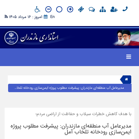
En
امروز : 16 مرداد 1405
مدیرعامل آب منطقه‌ای مازندران: پیشرفت‌ مطلوب پروژه ایمن‌سازی رودخانه تلخاب آمل
با هدف کاهش خطرات سیلاب و حفاظت از اراضی مردم؛
مدیرعامل آب منطقه‌ای مازندران: پیشرفت‌ مطلوب پروژه
ایمن‌سازی رودخانه تلخاب آمل