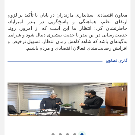
معاون اقتصادی استانداری مازندران در پایان با تأکید بر لزوم
ارتقای نظم، هماهنگی و پاسخ‌گویی در بندر امیرآباد،
خاطرنشان کرد: انتظار ما این است که از امروز، روند
خدمت‌رسانی در این بندر با جدیت بیشتری دنبال شود و شرایط
به‌گونه‌ای باشد که شاهد کاهش زمان انتظار، تسهیل ترخیص و
افزایش رضایت‌مندی فعالان اقتصادی و مردم باشیم.
گالری تصاویر