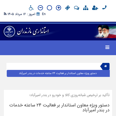
En
امروز : 16 مرداد 1405
دستور ویژه معاون استاندار بر فعالیت ۲۴ ساعته خدمات در بندر امیرآباد
تأکید بر ترخیص شبانه‌روزی کالا و خودرو در بندر امیرآباد؛
دستور ویژه معاون استاندار بر فعالیت ۲۴ ساعته خدمات
در بندر امیرآباد