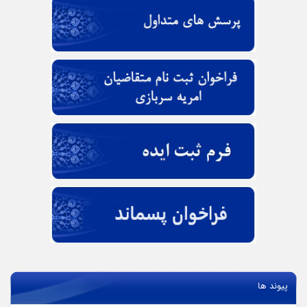
پیوند ها