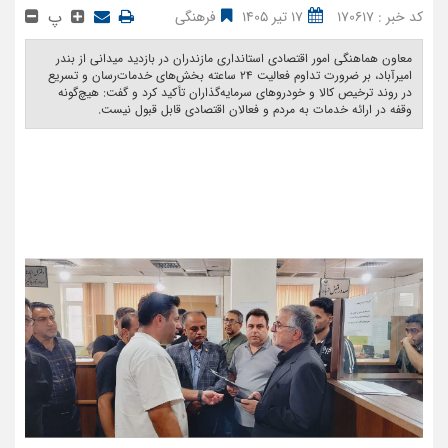
پ
کد خبر : 170617
17 تیر 1405
فرهنگی
معاون هماهنگی امور اقتصادی استانداری مازندران در بازدید میدانی از بندر
امیرآباد، بر ضرورت تداوم فعالیت ۲۴ ساعته بخش‌های خدمات‌رسان و تسریع
در روند ترخیص کالا و خودروهای سرمایه‌گذاران تأکید کرد و گفت: هیچ‌گونه
وقفه در ارائه خدمات به مردم و فعالان اقتصادی قابل قبول نیست. ‎