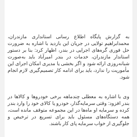
به گزارش پایگاه اطلاع رسانی استانداری مازندران،
محمدابراهیم تولایی در جریان این بازدید با اشاره به ضرورت
حل فوری گره‌های اجرایی در بندر، اظهار کرد: بنا بر دستور
استاندار مازندران، خدمات در بندر امیرآباد باید به‌صورت
شبانه‌روزی ارائه شود و اگر بخشی یا مدیری امکان اجرای این
مأموریت را ندارد، باید برای ادامه کار تصمیم‌گیری لازم انجام
شود.
وی با اشاره به معطلی چندماهه برخی خودروها و کالاها در
بندر افزود: وقتی سرمایه‌گذار، خودرو یا کالای خود را وارد بندر
کرده و سرمایه او ماه‌ها در این مجموعه متوقف مانده است،
همه دستگاه‌های مسئول باید برای تسریع در ترخیص و
جلوگیری از خواب سرمایه پای کار باشند.