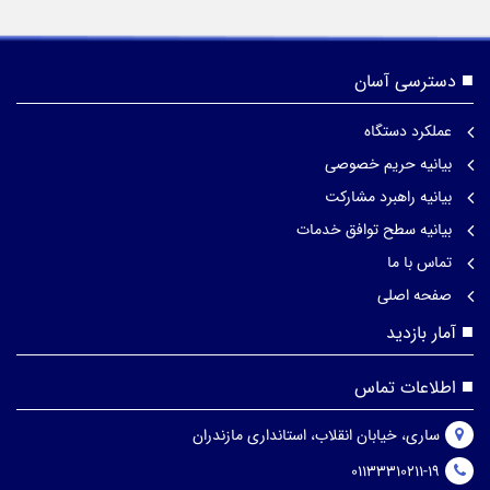
دسترسی آسان
عملکرد دستگاه
بیانیه حریم خصوصی
بیانیه راهبرد مشارکت
بیانیه سطح توافق خدمات
تماس با ما
صفحه اصلی
آمار بازدید
اطلاعات تماس
ساری، خیابان انقلاب، استانداری مازندران
01133310211-19