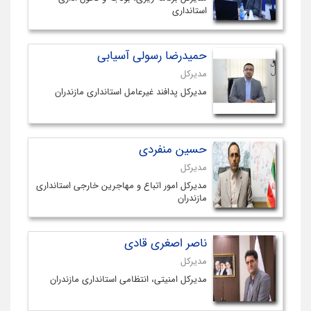
استانداری
حمیدرضا رسولی آسیابی
مدیرکل
مدیرکل پدافند غیرعامل استانداری مازندران
حسین منفردی
مدیرکل
مدیرکل امور اتباع و مهاجرین خارجی استانداری
مازندران
ناصر اصغری قادی
مدیرکل
مدیرکل امنیتی، انتظامی استانداری مازندران