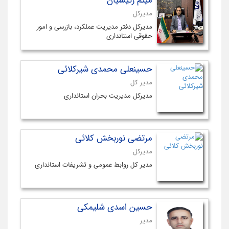
میثم رئیسیان
مدیرکل
مدیرکل دفتر مدیریت عملکرد، بازرسی و امور
حقوقی استانداری
حسینعلی محمدی شیرکلائی
مدیر کل
مدیرکل مدیریت بحران استانداری
مرتضی نوربخش کلائی
مدیرکل
مدیر کل روابط عمومی و تشریفات استانداری
حسین اسدی شلیمکی
مدیر