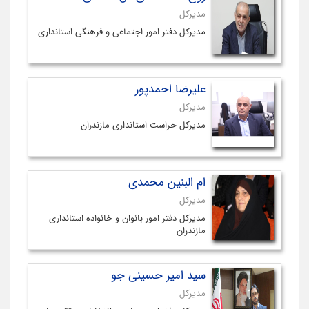
مدیرکل
مدیرکل دفتر امور اجتماعی و فرهنگی استانداری
علیرضا احمدپور
مدیرکل
مدیرکل حراست استانداری مازندران
ام البنین محمدی
مدیرکل
مدیرکل دفتر امور بانوان و خانواده استانداری
مازندران
سید امیر حسینی جو
مدیرکل