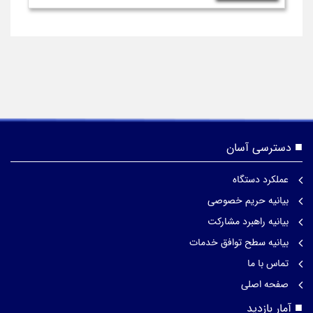
دسترسی آسان
عملکرد دستگاه
بیانیه حریم خصوصی
بیانیه راهبرد مشارکت
بیانیه سطح توافق خدمات
تماس با ما
صفحه اصلی
آمار بازدید