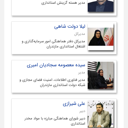
مدیر هسته گزینش استانداری
لیلا دولت شاهی
مدیرکل
مدیرکل دفتر هماهنگی امور سرمایه‌گذاری و
اشتغال استانداری مازندران
سیده معصومه سجادیان امیری
مدیر
مدیر فناوری اطلاعات، امنیت فضای مجازی و
شبکه دولت استانداری مازندران
علی شیرازی
دبیر
دبیر شورای هماهنگی مبارزه با مواد مخدر
استانداری