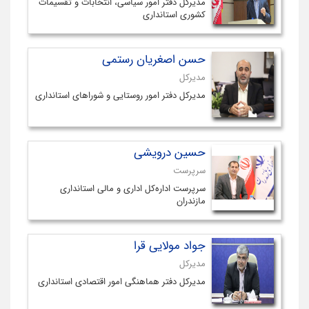
مدیرکل دفتر امور سیاسی، انتخابات و تقسیمات
کشوری استانداری
حسن اصغریان رستمی
مدیرکل
مدیرکل دفتر امور روستایی و شوراهای استانداری
حسین درویشی
سرپرست
سرپرست اداره‌کل اداری و مالی استانداری
مازندران
جواد مولایی قرا
مدیرکل
مدیرکل دفتر هماهنگی امور اقتصادی استانداری