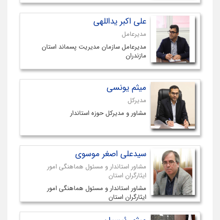
علی اکبر یداللهی
مدیرعامل
مدیرعامل سازمان مدیریت پسماند استان
مازندران
میثم یونسی
مدیرکل
مشاور و مدیرکل حوزه استاندار
سیدعلی اصغر موسوی
مشاور استاندار و مسئول هماهنگی امور
ایثارگران استان
مشاور استاندار و مسئول هماهنگی امور
ایثارگران استان