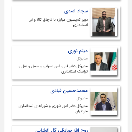
سجاد اسدی
دبیر کمیسیون مبارزه با قاچاق کالا و ارز
استانداری
میثم نوری
مدیرکل
مدیرکل دفتر فنی، امور عمرانی و حمل و نقل و
ترافیک استانداری
محمدحسین قبادی
مدیرکل
مدیرکل دفتر امور شهری و شوراهای استانداری
مازندران
روح الله صادقی گل افشانی